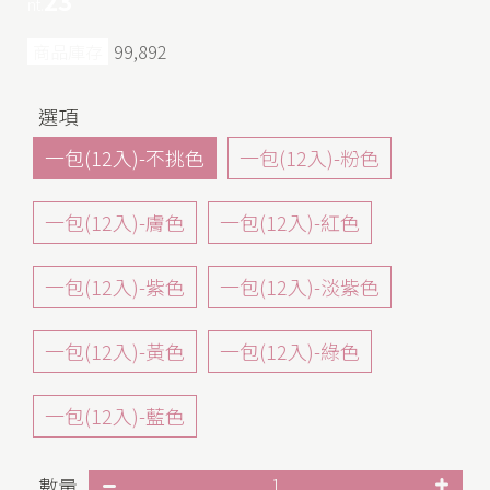
nt.
商品庫存
99,892
選項
一包(12入)-不挑色
一包(12入)-粉色
一包(12入)-膚色
一包(12入)-紅色
一包(12入)-紫色
一包(12入)-淡紫色
一包(12入)-黃色
一包(12入)-綠色
一包(12入)-藍色
數量